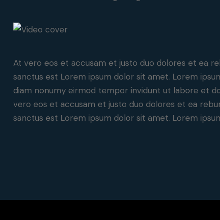
At vero eos et accusam et justo duo dolores et ea re
sanctus est Lorem ipsum dolor sit amet. Lorem ipsum 
diam nonumy eirmod tempor invidunt ut labore et do
vero eos et accusam et justo duo dolores et ea rebum
sanctus est Lorem ipsum dolor sit amet. Lorem ipsum 