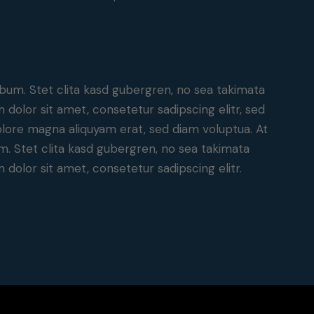
bum. Stet clita kasd gubergren, no sea takimata
dolor sit amet, consetetur sadipscing elitr, sed
lore magna aliquyam erat, sed diam voluptua. At
. Stet clita kasd gubergren, no sea takimata
dolor sit amet, consetetur sadipscing elitr.