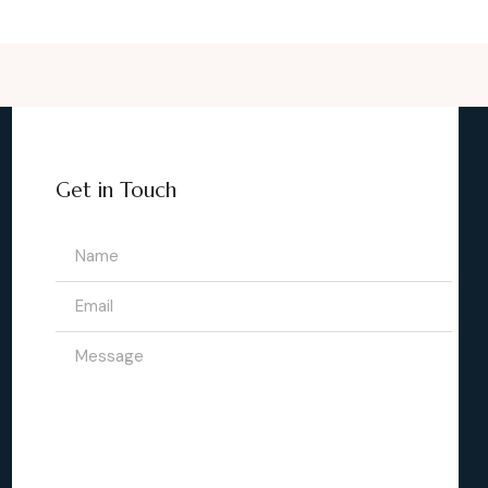
Get in Touch